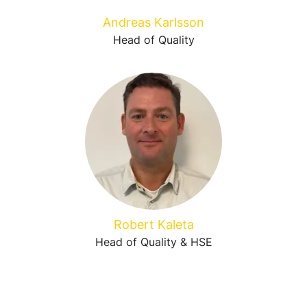
Andreas Karlsson
Head of Quality
Robert Kaleta
Head of Quality & HSE