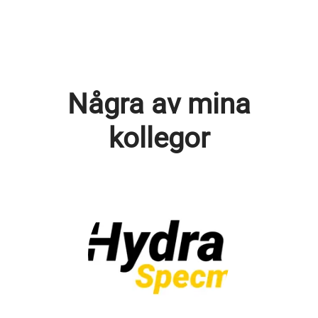
Några av mina
kollegor