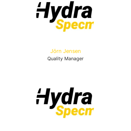
Jörn Jensen
Quality Manager