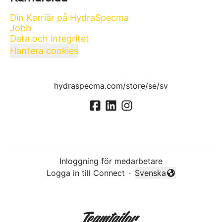
Din Karriär på HydraSpecma
Jobb
Data och integritet
Hantera cookies
hydraspecma.com/store/se/sv
Inloggning för medarbetare
Logga in till Connect
·
Svenska
Byt språk