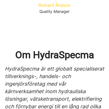
Rickard Åkeson
Quality Manager
Om HydraSpecma
HydraSpecma är ett globalt specialiserat
tillverknings-, handels- och
ingenjörsföretag med vår
kärnverksamhet inom hydrauliska
lösningar, vätsketransport, elektrifiering
och förnybar energi till en lång rad olika