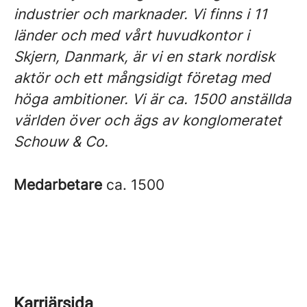
industrier och marknader. Vi finns i 11
länder och med vårt huvudkontor i
Skjern, Danmark, är vi en stark nordisk
aktör och ett mångsidigt företag med
höga ambitioner. Vi är ca. 1500 anställda
världen över och ägs av konglomeratet
Schouw & Co.
Medarbetare
ca. 1500
Karriärsida