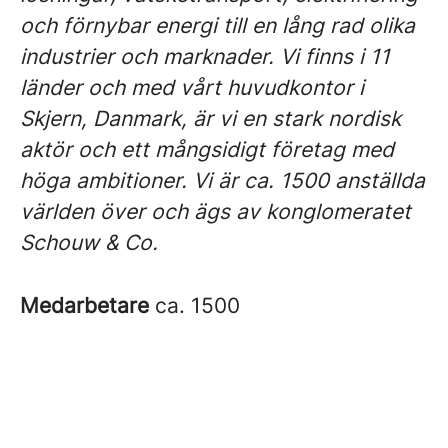
och förnybar energi till en lång rad olika
industrier och marknader. Vi finns i 11
länder och med vårt huvudkontor i
Skjern, Danmark, är vi en stark nordisk
aktör och ett mångsidigt företag med
höga ambitioner. Vi är ca. 1500 anställda
världen över och ägs av konglomeratet
Schouw & Co.
Medarbetare
ca. 1500