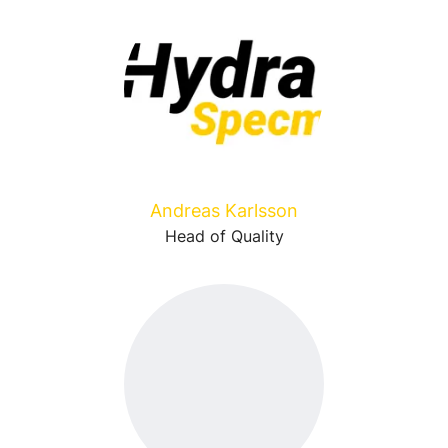
Andreas Karlsson
Head of Quality