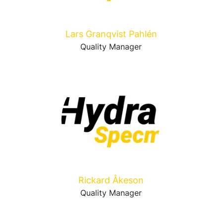
Lars Granqvist Pahlén
Quality Manager
Rickard Åkeson
Quality Manager