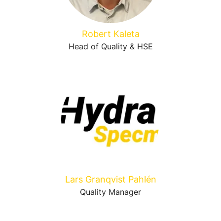
Robert Kaleta
Head of Quality & HSE
Lars Granqvist Pahlén
Quality Manager