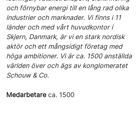
och förnybar energi till en lång rad olika
industrier och marknader. Vi finns i 11
länder och med vårt huvudkontor i
Skjern, Danmark, är vi en stark nordisk
aktör och ett mångsidigt företag med
höga ambitioner. Vi är ca. 1500 anställda
världen över och ägs av konglomeratet
Schouw & Co.
Medarbetare
ca. 1500