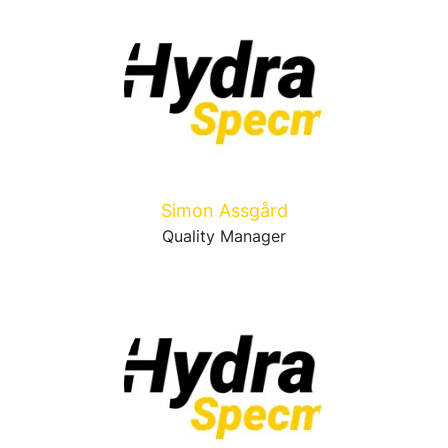
Simon Assgård
Quality Manager