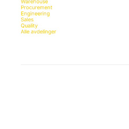
Warehouse
Procurement
Engineering
Sales
Quality
Alle avdelinger