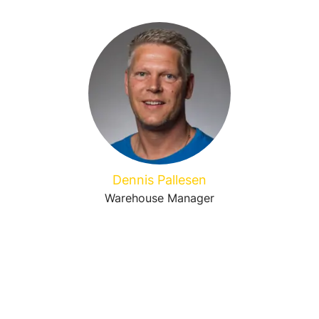
Dennis Pallesen
Warehouse Manager