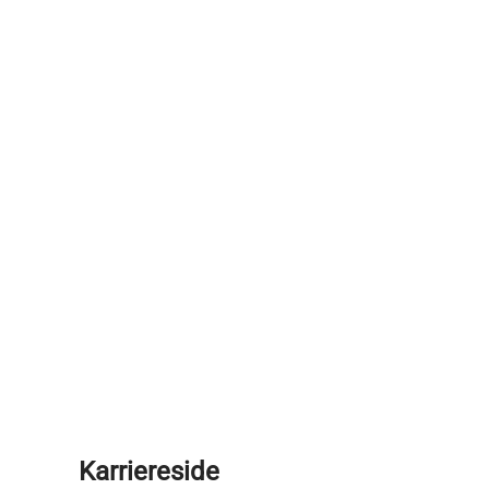
Karriereside