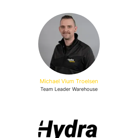
Michael Vium Troelsen
Team Leader Warehouse