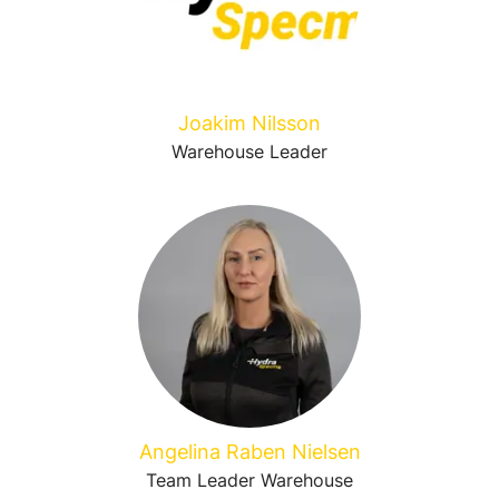
Joakim Nilsson
Warehouse Leader
Angelina Raben Nielsen
Team Leader Warehouse