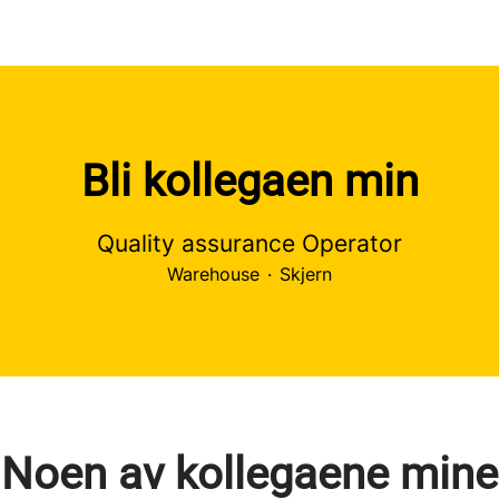
Bli kollegaen min
Quality assurance Operator
Warehouse
·
Skjern
Noen av kollegaene mine