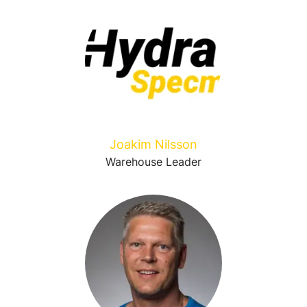
Joakim Nilsson
Warehouse Leader