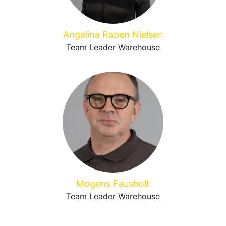
Angelina Raben Nielsen
Team Leader Warehouse
Mogens Fausholt
Team Leader Warehouse