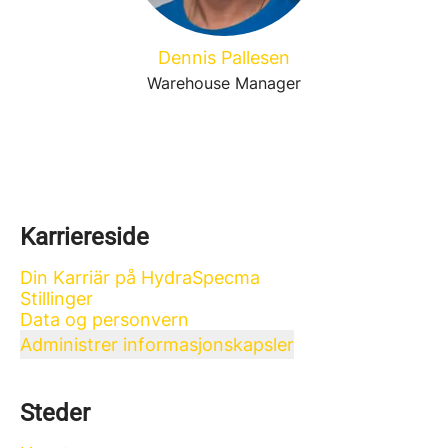
Dennis Pallesen
Warehouse Manager
Karriereside
Din Karriär på HydraSpecma
Stillinger
Data og personvern
Administrer informasjonskapsler
Steder