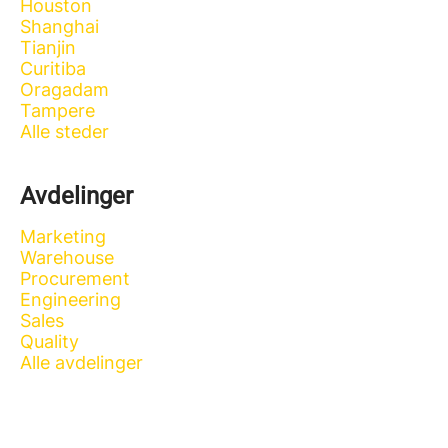
Houston
Shanghai
Tianjin
Curitiba
Oragadam
Tampere
Alle steder
Avdelinger
Marketing
Warehouse
Procurement
Engineering
Sales
Quality
Alle avdelinger