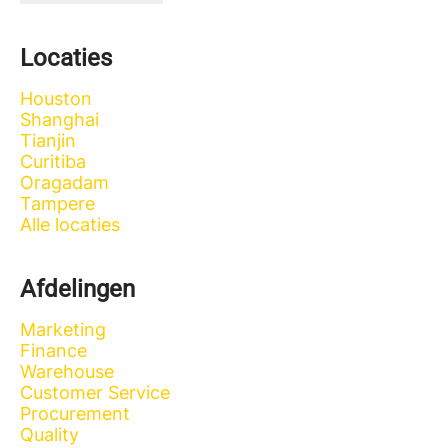
Locaties
Houston
Shanghai
Tianjin
Curitiba
Oragadam
Tampere
Alle locaties
Afdelingen
Marketing
Finance
Warehouse
Customer Service
Procurement
Quality