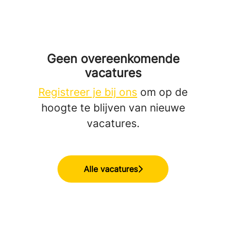
Geen overeenkomende
vacatures
Registreer je bij ons
om op de
hoogte te blijven van nieuwe
vacatures.
Alle vacatures