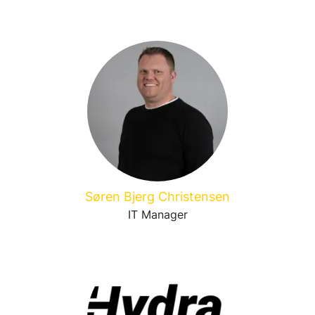
Søren Bjerg Christensen
IT Manager