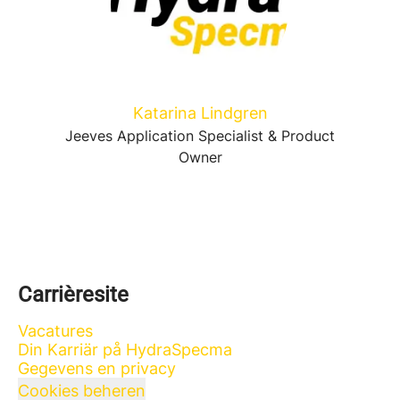
Katarina Lindgren
Jeeves Application Specialist & Product
Owner
Carrièresite
Vacatures
Din Karriär på HydraSpecma
Gegevens en privacy
Cookies beheren